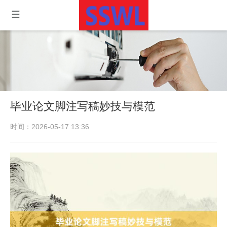
毕业论文脚注写稿妙技与模范
时间：2026-05-17 13:36